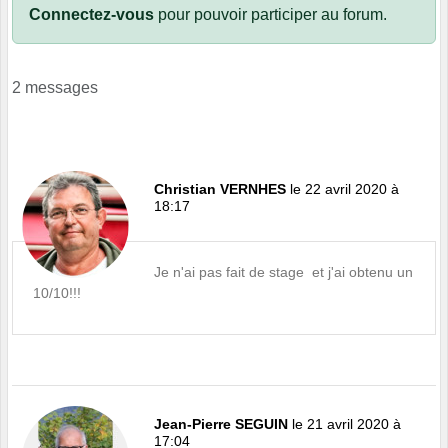
Connectez-vous
pour pouvoir participer au forum.
2 messages
Christian VERNHES
le 22 avril 2020 à
18:17
Je n'ai pas fait de stage et j'ai obtenu un
10/10!!!
Jean-Pierre SEGUIN
le 21 avril 2020 à
17:04