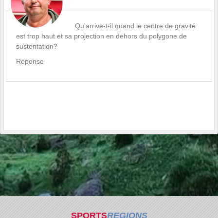
Qu'arrive-t-il quand le centre de gravité
est trop haut et sa projection en dehors du polygone de
sustentation?
Réponse
SPORTS
REGIONS