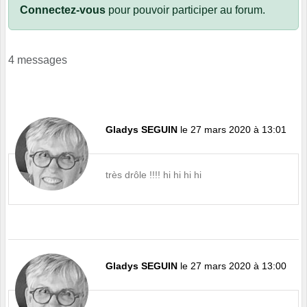
Connectez-vous
pour pouvoir participer au forum.
4 messages
Gladys SEGUIN
le 27 mars 2020 à 13:01
très drôle !!!! hi hi hi hi
Gladys SEGUIN
le 27 mars 2020 à 13:00