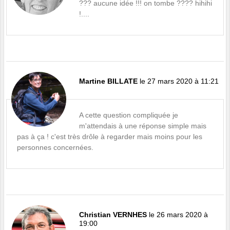
??? aucune idée !!! on tombe ???? hihihi
!....
Martine BILLATE
le 27 mars 2020 à 11:21
A cette question compliquée je
m'attendais à une réponse simple mais
pas à ça ! c'est très drôle à regarder mais moins pour les
personnes concernées.
Christian VERNHES
le 26 mars 2020 à
19:00