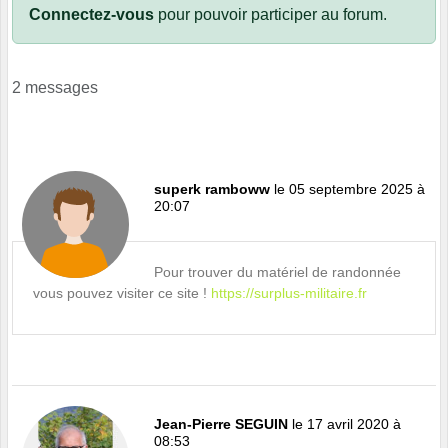
Connectez-vous
pour pouvoir participer au forum.
2 messages
superk ramboww
le 05 septembre 2025 à
20:07
Pour trouver du matériel de randonnée
vous pouvez visiter ce site !
https://surplus-militaire.fr
Jean-Pierre SEGUIN
le 17 avril 2020 à
08:53