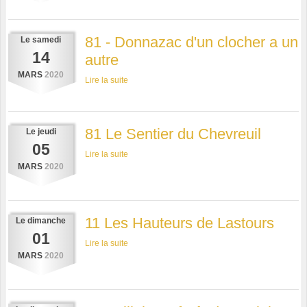
81 - Donnazac d'un clocher a un
Le
samedi
14
autre
MARS
2020
Lire la suite
81 Le Sentier du Chevreuil
Le
jeudi
05
Lire la suite
MARS
2020
11 Les Hauteurs de Lastours
Le
dimanche
01
Lire la suite
MARS
2020