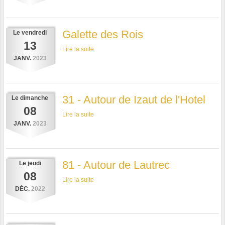
Galette des Rois
Le
vendredi
13
Lire la suite
JANV.
2023
31 - Autour de Izaut de l'Hotel
Le
dimanche
08
Lire la suite
JANV.
2023
81 - Autour de Lautrec
Le
jeudi
08
Lire la suite
DÉC.
2022