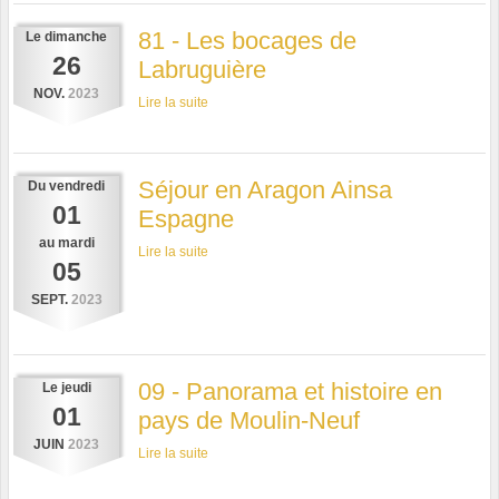
81 - Les bocages de
Le
dimanche
26
Labruguière
NOV.
2023
Lire la suite
Séjour en Aragon Ainsa
Du
vendredi
01
Espagne
au
mardi
Lire la suite
05
SEPT.
2023
09 - Panorama et histoire en
Le
jeudi
01
pays de Moulin-Neuf
JUIN
2023
Lire la suite