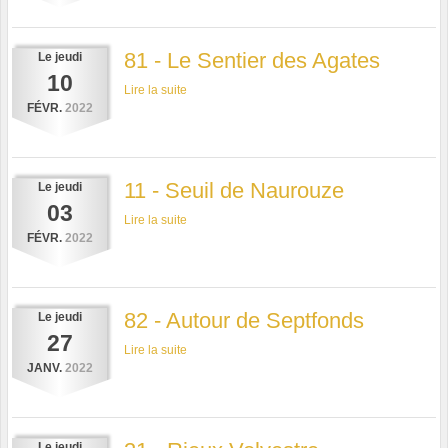
81 - Le Sentier des Agates
Le
jeudi
10
Lire la suite
FÉVR.
2022
11 - Seuil de Naurouze
Le
jeudi
03
Lire la suite
FÉVR.
2022
82 - Autour de Septfonds
Le
jeudi
27
Lire la suite
JANV.
2022
Le
jeudi