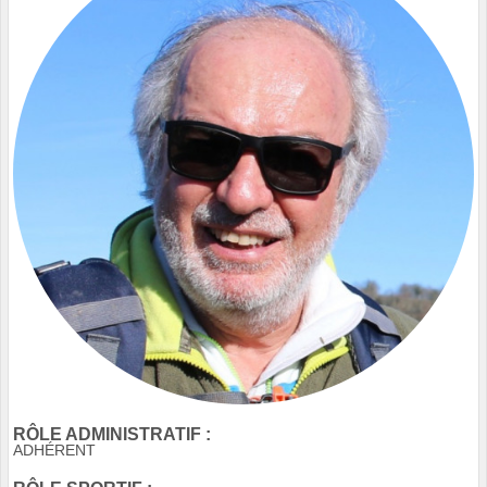
RÔLE ADMINISTRATIF :
ADHÉRENT