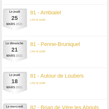
81 - Ambialet
Le
jeudi
25
Lire la suite
MARS
2021
81 - Penne-Bruniquel
Le
dimanche
21
Lire la suite
MARS
2021
81 - Autour de Loubers
Le
jeudi
18
Lire la suite
MARS
2021
82 - Brian de Vère les Abriols
Le
mercredi