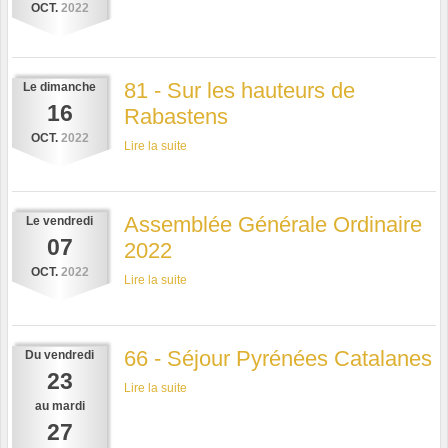
OCT.
2022
81 - Sur les hauteurs de
Le
dimanche
16
Rabastens
OCT.
2022
Lire la suite
Assemblée Générale Ordinaire
Le
vendredi
07
2022
OCT.
2022
Lire la suite
66 - Séjour Pyrénées Catalanes
Du
vendredi
23
Lire la suite
au
mardi
27