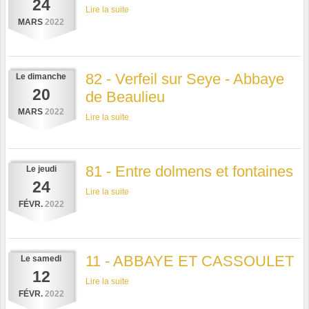
24
Lire la suite
MARS
2022
82 - Verfeil sur Seye - Abbaye
Le
dimanche
20
de Beaulieu
MARS
2022
Lire la suite
81 - Entre dolmens et fontaines
Le
jeudi
24
Lire la suite
FÉVR.
2022
11 - ABBAYE ET CASSOULET
Le
samedi
12
Lire la suite
FÉVR.
2022