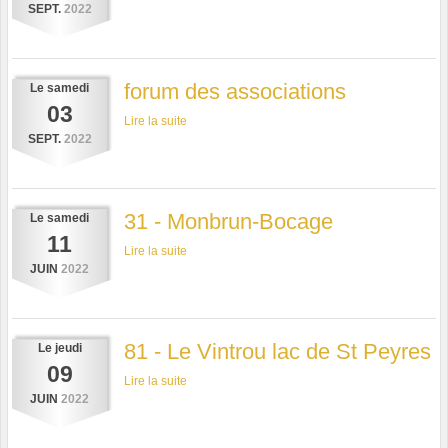
SEPT.
2022
forum des associations
Le
samedi
03
Lire la suite
SEPT.
2022
31 - Monbrun-Bocage
Le
samedi
11
Lire la suite
JUIN
2022
81 - Le Vintrou lac de St Peyres
Le
jeudi
09
Lire la suite
JUIN
2022