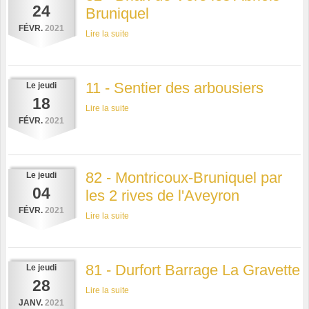
24
Bruniquel
FÉVR.
2021
Lire la suite
11 - Sentier des arbousiers
Le
jeudi
18
Lire la suite
FÉVR.
2021
82 - Montricoux-Bruniquel par
Le
jeudi
04
les 2 rives de l'Aveyron
FÉVR.
2021
Lire la suite
81 - Durfort Barrage La Gravette
Le
jeudi
28
Lire la suite
JANV.
2021