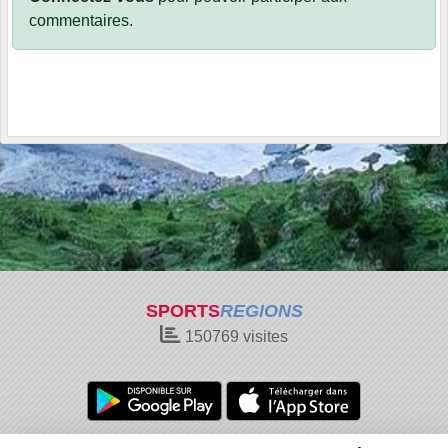
commentaires.
SPORTS
REGIONS
150769
visites