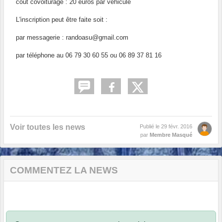
coût covoiturage : 20 euros par véhicule
L'inscription peut être faite soit :
par messagerie : randoasu@gmail.com
par téléphone au 06 79 30 60 55 ou 06 89 37 81 16
Voir toutes les news
Publié le
29 févr. 2016
par
Membre Masqué
COMMENTEZ LA NEWS