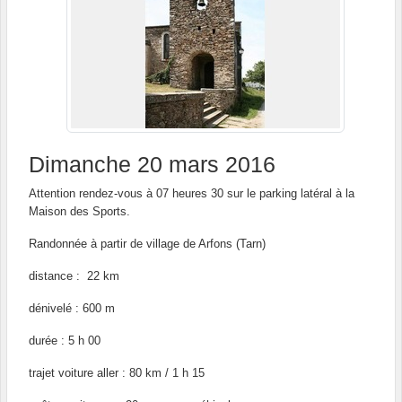
Dimanche 20 mars 2016
Attention rendez-vous à 07 heures 30 sur le parking latéral à la
Maison des Sports.
Randonnée à partir de village de Arfons (Tarn)
distance : 22 km
dénivelé : 600 m
durée : 5 h 00
trajet voiture aller : 80 km / 1 h 15