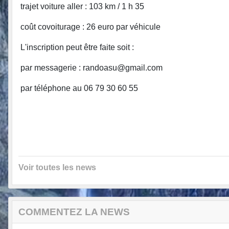
trajet voiture aller : 103 km / 1 h 35
coût covoiturage : 26 euro par véhicule
L'inscription peut être faite soit :
par messagerie : randoasu@gmail.com
par téléphone au 06 79 30 60 55
Voir toutes les news
COMMENTEZ LA NEWS