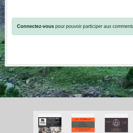
Connectez-vous
pour pouvoir participer aux commenta