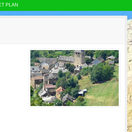
ET PLAN