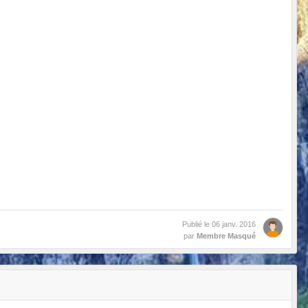
Publié le
06 janv. 2016
par
Membre Masqué