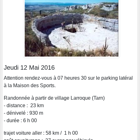
Jeudi 12 Mai 2016
Attention rendez-vous à 07 heures 30 sur le parking latéral
à la Maison des Sports.
Randonnée à partir de village Larroque (Tarn)
- distance : 23 km
- dénivelé : 930 m
- durée : 6 h 00
trajet voiture aller : 58 km / 1 h 00