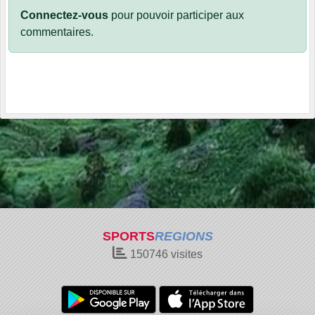
Connectez-vous
pour pouvoir participer aux
commentaires.
SPORTS
REGIONS
150746
visites