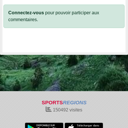
Connectez-vous
pour pouvoir participer aux
commentaires.
SPORTS
REGIONS
150492
visites