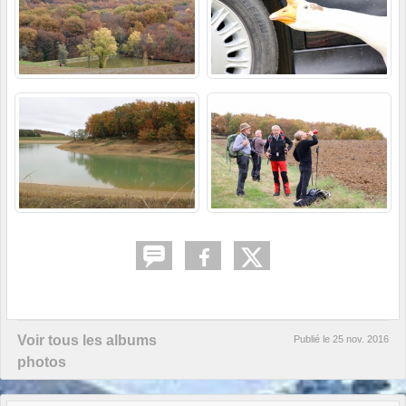
Voir tous les albums
Publié le
25 nov. 2016
photos