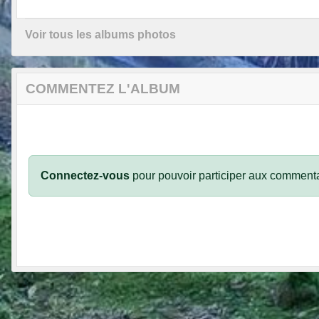
Voir tous les albums photos
COMMENTEZ L'ALBUM
Connectez-vous
pour pouvoir participer aux commenta