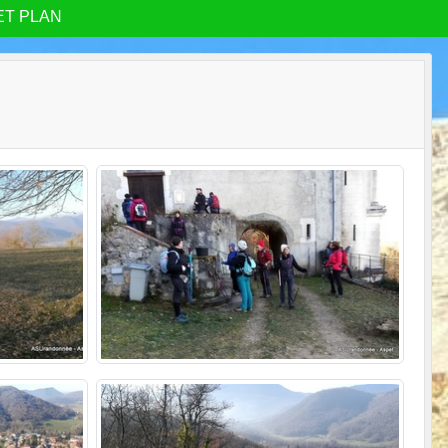
ET PLAN