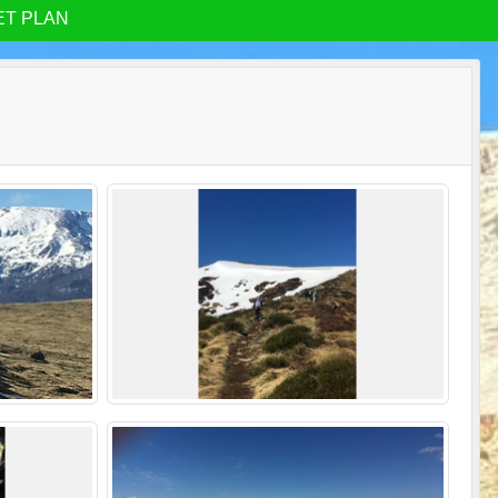
ET PLAN