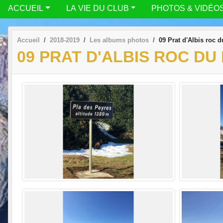
ACCUEIL
LA VIE DU CLUB
PHOTOS & VIDÉO
Accueil
2018-2019
Les albums photos
09 Prat d'Albis roc d
09 PRAT D'ALBIS ROC DU