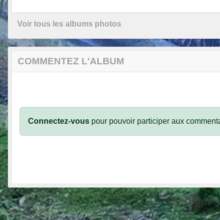
Voir tous les albums photos
COMMENTEZ L'ALBUM
Connectez-vous
pour pouvoir participer aux commenta