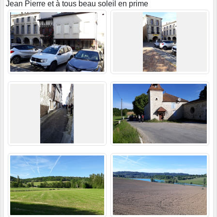
Jean Pierre et à tous beau soleil en prime