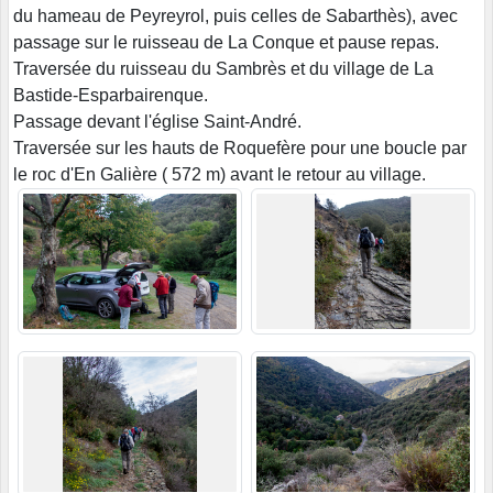
du hameau de Peyreyrol, puis celles de Sabarthès), avec
passage sur le ruisseau de La Conque et pause repas.
Traversée du ruisseau du Sambrès et du village de La
Bastide-Esparbairenque.
Passage devant l'église Saint-André.
Traversée sur les hauts de Roquefère pour une boucle par
le roc d'En Galière ( 572 m) avant le retour au village.