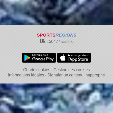
SPORTS
REGIONS
150477
visites
Charte cookies
Gestion des cookies
Informations légales
Signaler un contenu inapproprié