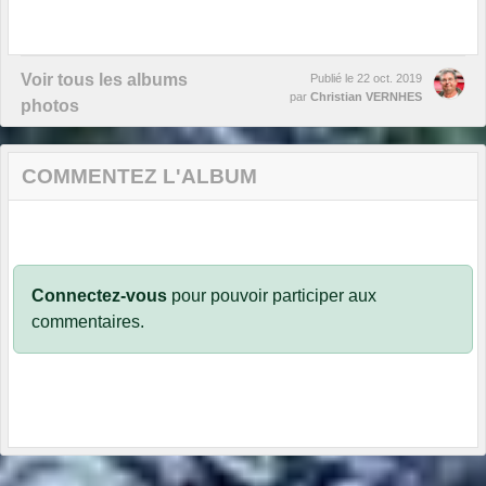
Voir tous les albums
Publié le
22 oct. 2019
par
Christian VERNHES
photos
COMMENTEZ L'ALBUM
Connectez-vous
pour pouvoir participer aux
commentaires.