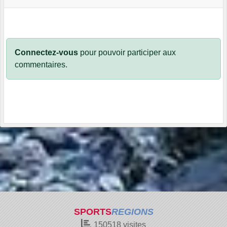
Connectez-vous
pour pouvoir participer aux
commentaires.
SPORTS
REGIONS
150518
visites