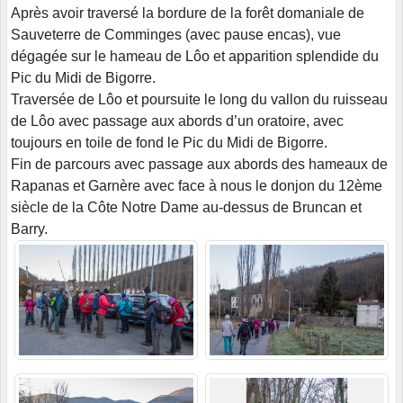
Après avoir traversé la bordure de la forêt domaniale de
Sauveterre de Comminges (avec pause encas), vue
dégagée sur le hameau de Lôo et apparition splendide du
Pic du Midi de Bigorre.
Traversée de Lôo et poursuite le long du vallon du ruisseau
de Lôo avec passage aux abords d’un oratoire, avec
toujours en toile de fond le Pic du Midi de Bigorre.
Fin de parcours avec passage aux abords des hameaux de
Rapanas et Garnère avec face à nous le donjon du 12ème
siècle de la Côte Notre Dame au-dessus de Bruncan et
Barry.