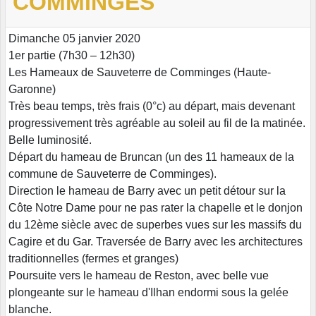
COMMINGES
Dimanche 05 janvier 2020
1er partie (7h30 – 12h30)
Les Hameaux de Sauveterre de Comminges (Haute-
Garonne)
Très beau temps, très frais (0°c) au départ, mais devenant
progressivement très agréable au soleil au fil de la matinée.
Belle luminosité.
Départ du hameau de Bruncan (un des 11 hameaux de la
commune de Sauveterre de Comminges).
Direction le hameau de Barry avec un petit détour sur la
Côte Notre Dame pour ne pas rater la chapelle et le donjon
du 12ème siècle avec de superbes vues sur les massifs du
Cagire et du Gar. Traversée de Barry avec les architectures
traditionnelles (fermes et granges)
Poursuite vers le hameau de Reston, avec belle vue
plongeante sur le hameau d'Ilhan endormi sous la gelée
blanche.