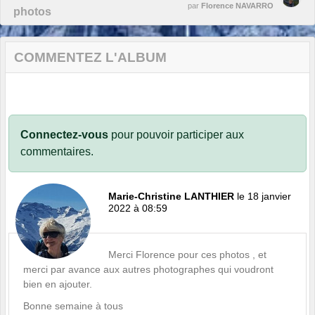
par
Florence NAVARRO
photos
COMMENTEZ L'ALBUM
Connectez-vous
pour pouvoir participer aux
commentaires.
Marie-Christine LANTHIER
le 18 janvier
2022 à 08:59
Merci Florence pour ces photos , et
merci par avance aux autres photographes qui voudront
bien en ajouter.
Bonne semaine à tous