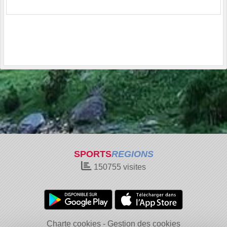
SPORTS
REGIONS
150755
visites
Charte cookies
Gestion des cookies