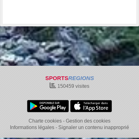
SPORTS
REGIONS
150459
visites
Charte cookies
Gestion des cookies
Informations légales
Signaler un contenu inapproprié