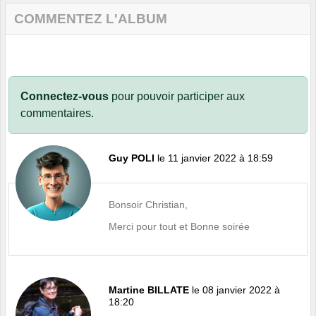
COMMENTEZ L'ALBUM
Connectez-vous
pour pouvoir participer aux
commentaires.
Guy POLI
le 11 janvier 2022 à 18:59
Bonsoir Christian,
Merci pour tout et Bonne soirée
Martine BILLATE
le 08 janvier 2022 à
18:20