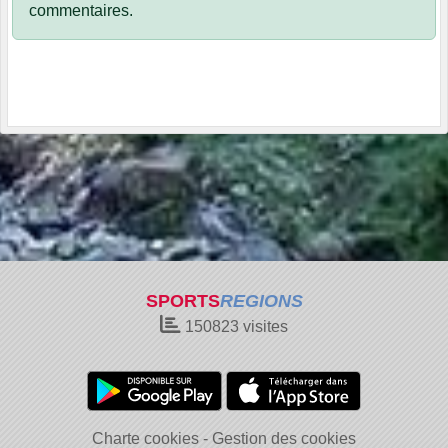
commentaires.
SPORTS
REGIONS
150823
visites
Charte cookies
Gestion des cookies