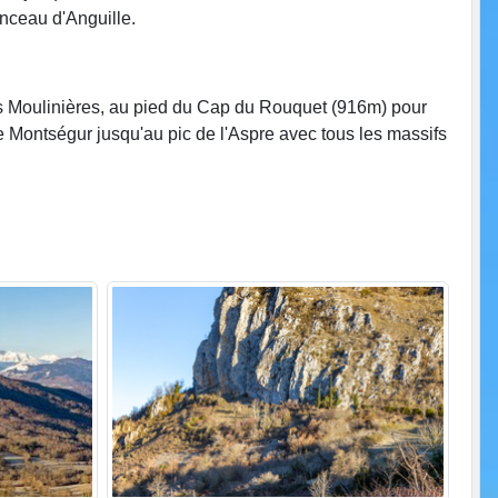
onceau d'Anguille.
les Moulinières, au pied du Cap du Rouquet (916m) pour
Montségur jusqu'au pic de l'Aspre avec tous les massifs