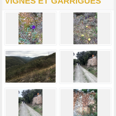
VIGNES ET GARRIGUES