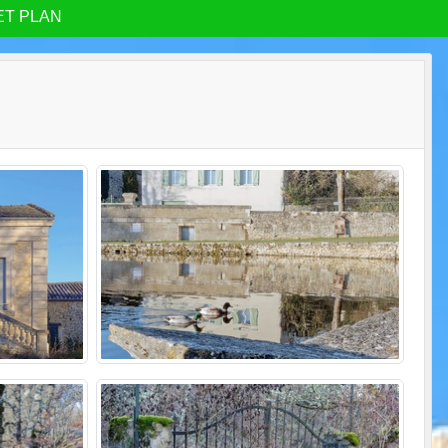
ET PLAN