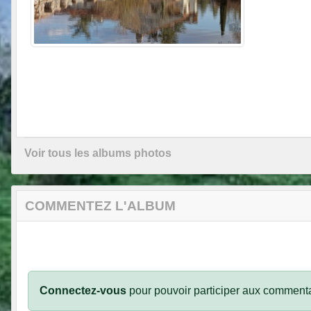
Voir tous les albums photos
COMMENTEZ L'ALBUM
Connectez-vous
pour pouvoir participer aux commenta