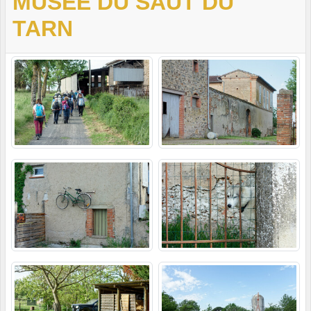
MUSÉE DU SAUT DU
TARN