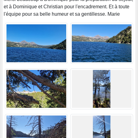
et à Dominique et Christian pour l'encadrement. Et à toute
l'équipe pour sa belle humeur et sa gentillesse. Marie