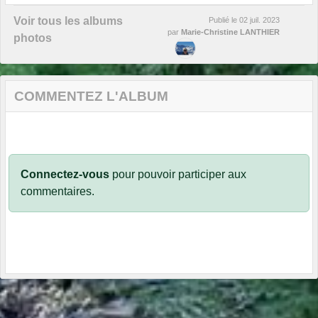
Voir tous les albums
Publié le
02 juil. 2023
par
Marie-Christine LANTHIER
photos
COMMENTEZ L'ALBUM
Connectez-vous
pour pouvoir participer aux
commentaires.