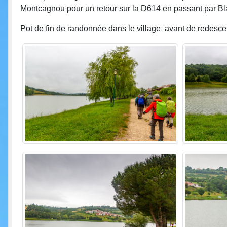
Montcagnou pour un retour sur la D614 en passant par Bla
Pot de fin de randonnée dans le village avant de redesce