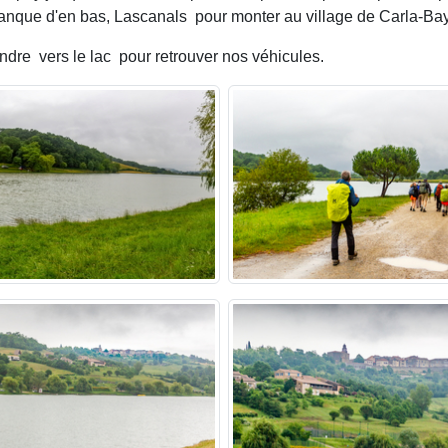
nque d'en bas, Lascanals pour monter au village de Carla-Bayle
ndre vers le lac pour retrouver nos véhicules.