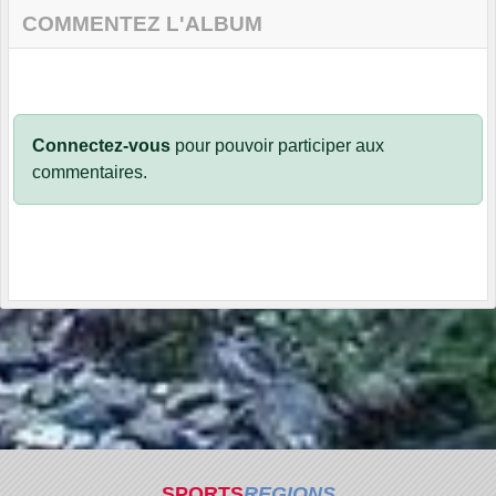
COMMENTEZ L'ALBUM
Connectez-vous
pour pouvoir participer aux
commentaires.
SPORTS
REGIONS