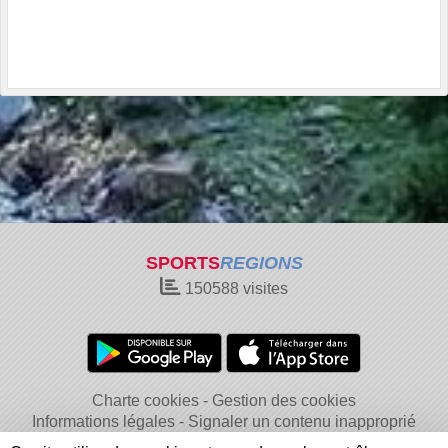
SPORTS
REGIONS
150588
visites
Charte cookies
Gestion des cookies
Informations légales
Signaler un contenu inapproprié