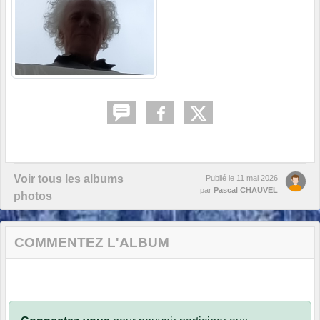
Voir tous les albums
Publié le
11 mai 2026
par
Pascal CHAUVEL
photos
COMMENTEZ L'ALBUM