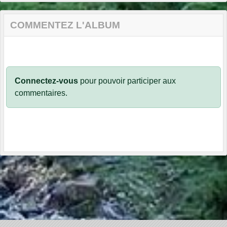
COMMENTEZ L'ALBUM
Connectez-vous
pour pouvoir participer aux
commentaires.