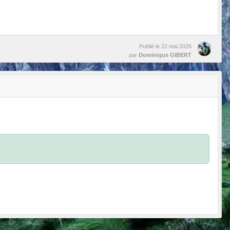
Publié le
22 mai 2026
par
Dominique GIBERT