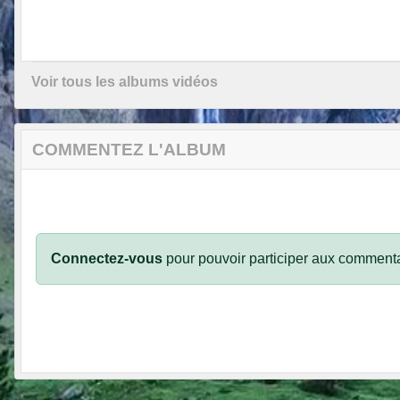
Voir tous les albums vidéos
COMMENTEZ L'ALBUM
Connectez-vous
pour pouvoir participer aux commenta