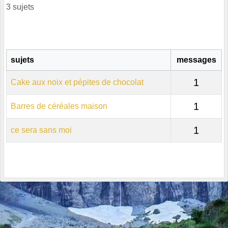
3 sujets
sujets
messages
1
Cake aux noix et pépites de chocolat
1
Barres de céréales maison
1
ce sera sans moi