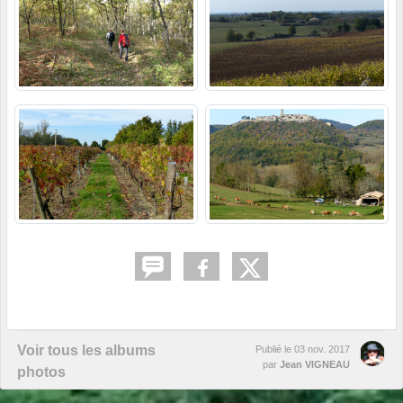
Voir tous les albums
Publié le
03 nov. 2017
par
Jean VIGNEAU
photos