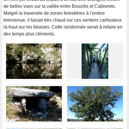
de belles vues sur la vallée entre Bouziès et Cabrerets.
Malgré la traversée de zones forestières à l'ombre
bienvenue, il faisait très chaud sur ces sentiers caillouteux
là-haut sur les falaises. Cette randonnée serait à refaire en
des temps plus cléments.