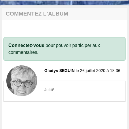
COMMENTEZ L'ALBUM
Connectez-vous
pour pouvoir participer aux
commentaires.
Gladys SEGUIN
le 26 juillet 2020 à 18:36
Joliiii! ....